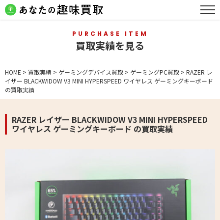
PURCHASE ITEM
買取実績を見る
HOME
>
買取実績
>
ゲーミングデバイス買取
>
ゲーミングPC買取
>
RAZER レ
イザー BLACKWIDOW V3 MINI HYPERSPEED ワイヤレス ゲーミングキーボード
の買取実績
RAZER レイザー BLACKWIDOW V3 MINI HYPERSPEED
ワイヤレス ゲーミングキーボード の買取実績