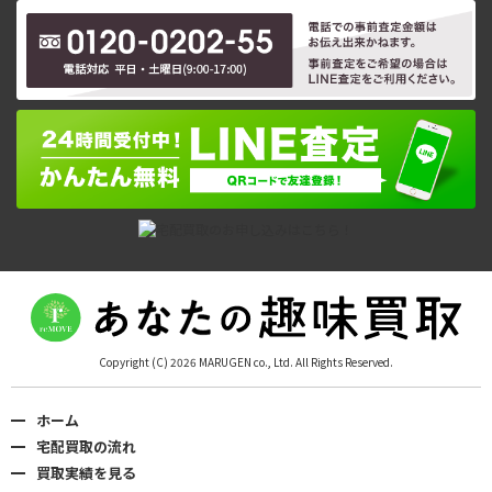
Copyright (C) 2026 MARUGEN co., Ltd. All Rights Reserved.
ホーム
宅配買取の流れ
買取実績を見る