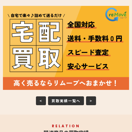
<
買取実績一覧へ
>
RELATION