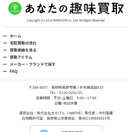
Copyright (C) 2026 MARUGEN co., Ltd. All Rights Reserved.
ホーム
宅配買取の流れ
買取実績を見る
買取アイテム
メーカー・ブランドで探す
FAQ
〒388-8007 長野県長野市篠ノ井布施高田833
TEL：0120-0202-55
営業時間：平日･土曜日 9:00〜17:00
日曜･祝日休業
運営会社：株式会社まるげん（reMOVE）責任者：中村星羅
古物商許可証 長野県公安委員会 第481349800010号