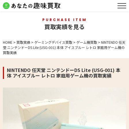
PURCHASE ITEM
買取実績を見る
HOME
>
買取実績
>
ゲーミングデバイス買取
>
ゲーム機買取
>
NINTENDO 任天
堂 ニンテンドーDS Lite (USG-001) 本体 アイスブルー レトロ 家庭用ゲーム機の
買取実績
NINTENDO 任天堂 ニンテンドーDS Lite (USG-001) 本
体 アイスブルー レトロ 家庭用ゲーム機の買取実績