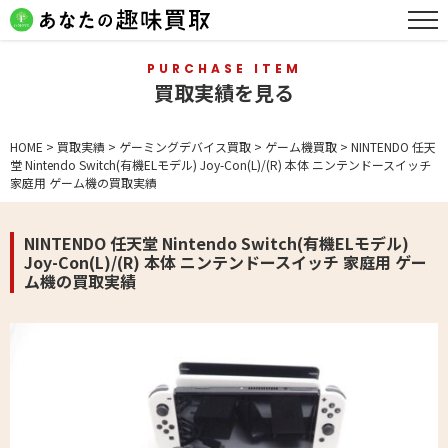
PURCHASE ITEM
買取実績を見る
HOME
>
買取実績
>
ゲーミングデバイス買取
>
ゲーム機買取
>
NINTENDO 任天
堂 Nintendo Switch(有機ELモデル) Joy-Con(L)/(R) 本体 ニンテンドースイッチ
家庭用 ゲーム機の買取実績
NINTENDO 任天堂 Nintendo Switch(有機ELモデル)
Joy-Con(L)/(R) 本体 ニンテンドースイッチ 家庭用 ゲー
ム機の買取実績