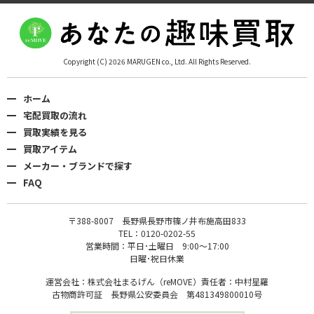
Copyright (C) 2026 MARUGEN co., Ltd. All Rights Reserved.
ホーム
宅配買取の流れ
買取実績を見る
買取アイテム
メーカー・ブランドで探す
FAQ
〒388-8007 長野県長野市篠ノ井布施高田833
TEL：0120-0202-55
営業時間：平日･土曜日 9:00〜17:00
日曜･祝日休業
運営会社：株式会社まるげん（reMOVE）責任者：中村星羅
古物商許可証 長野県公安委員会 第481349800010号