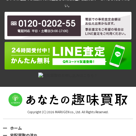
い。
Copyright (C) 2026 MARUGEN co., Ltd. All Rights Reserved.
ホーム
宅配買取の流れ