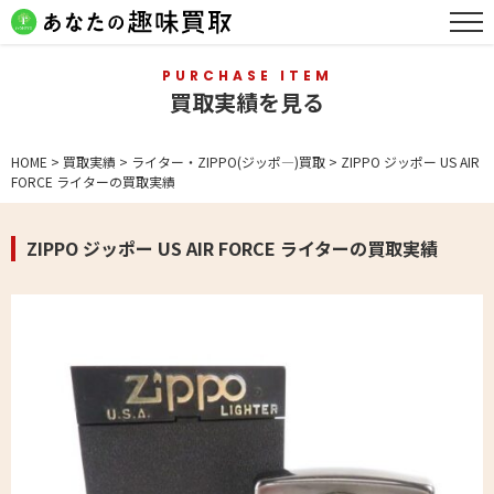
PURCHASE ITEM
買取実績を見る
HOME
>
買取実績
>
ライター・ZIPPO(ジッポ―)買取
>
ZIPPO ジッポー US AIR
FORCE ライターの買取実績
ZIPPO ジッポー US AIR FORCE ライターの買取実績