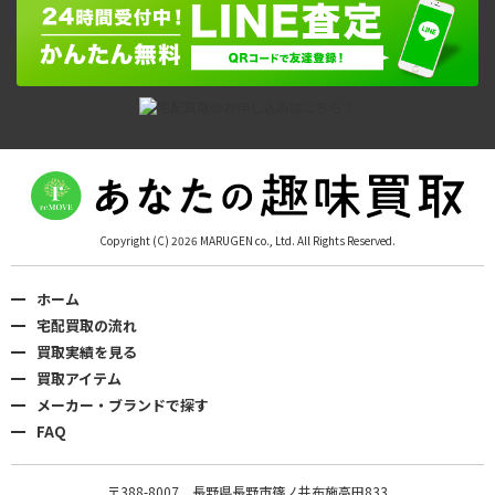
Copyright (C) 2026 MARUGEN co., Ltd. All Rights Reserved.
ホーム
宅配買取の流れ
買取実績を見る
買取アイテム
メーカー・ブランドで探す
FAQ
〒388-8007 長野県長野市篠ノ井布施高田833