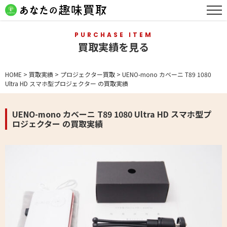
PURCHASE ITEM
買取実績を見る
HOME
>
買取実績
>
プロジェクター買取
>
UENO-mono カベーニ T89 1080
Ultra HD スマホ型プロジェクター の買取実績
UENO-mono カベーニ T89 1080 Ultra HD スマホ型プ
ロジェクター の買取実績