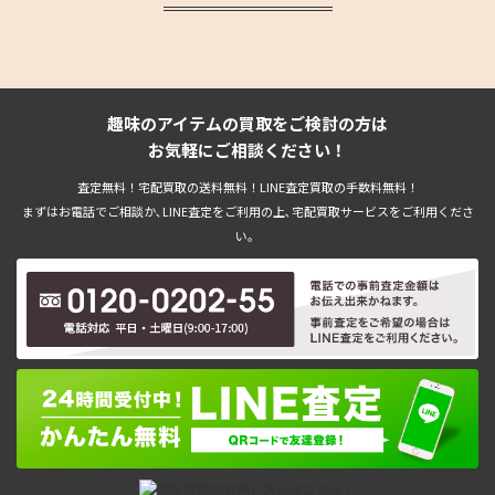
趣味のアイテムの買取をご検討の方は
お気軽にご相談ください！
査定無料！宅配買取の送料無料！LINE査定買取の手数料無料！
まずはお電話でご相談か､LINE査定をご利用の上､宅配買取サービスをご利用くださ
い。