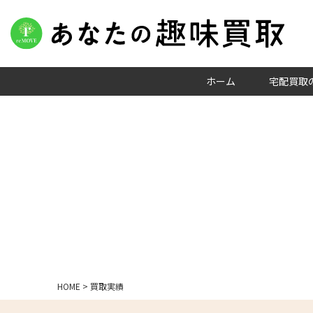
ホーム
宅配買取
HOME
>
買取実績