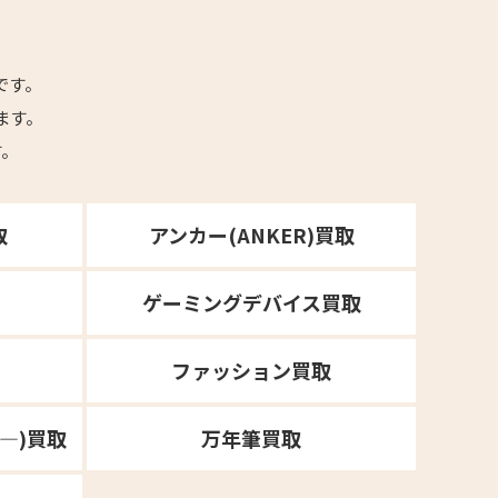
です。
ます。
す。
取
アンカー(ANKER)買取
ゲーミングデバイス買取
ファッション買取
ポ―)買取
万年筆買取