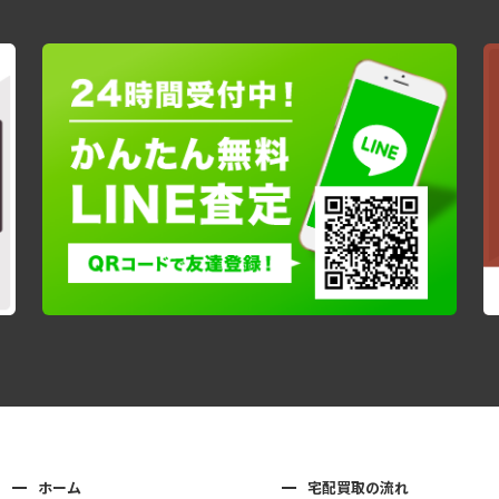
ホーム
宅配買取の流れ