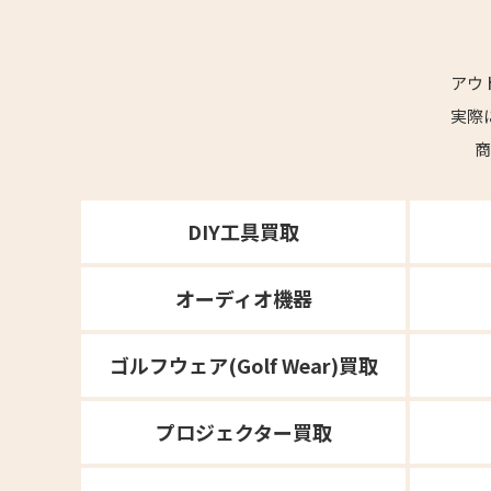
アウ
実際
商
DIY工具買取
オーディオ機器
ゴルフウェア(Golf Wear)買取
プロジェクター買取