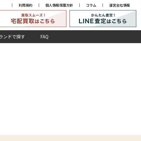
利用規約
個人情報保護方針
コラム
運営会社情報
ランドで探す
FAQ