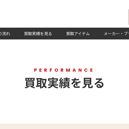
の流れ
買取実績を見る
買取アイテム
メーカー・ブ
PERFORMANCE
買取実績を見る