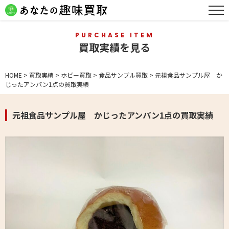
PURCHASE ITEM
買取実績を見る
HOME
>
買取実績
>
ホビー買取
>
食品サンプル買取
>
元祖食品サンプル屋 か
じったアンパン1点の買取実績
元祖食品サンプル屋 かじったアンパン1点の買取実績