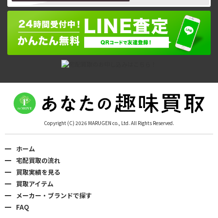
Copyright (C) 2026 MARUGEN co., Ltd. All Rights Reserved.
ホーム
宅配買取の流れ
買取実績を見る
買取アイテム
メーカー・ブランドで探す
FAQ