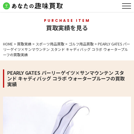
PURCHASE ITEM
買取実績を見る
HOME
>
買取実績
>
スポーツ用品買取
>
ゴルフ用品買取
>
PEARLY GATES パー
リーゲイツ×サンマウンテン スタンド キャディバッグ コラボ ウォータープル
ーフの買取実績
PEARLY GATES パーリーゲイツ×サンマウンテン スタ
ンド キャディバッグ コラボ ウォータープルーフの買取
実績