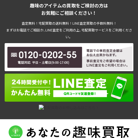
趣味のアイテムの買取をご検討の方は
お気軽にご相談ください！
査定無料！宅配買取の送料無料！LINE査定買取の手数料無料！
まずはお電話でご相談か､LINE査定をご利用の上､宅配買取サービスをご利用くださ
い。