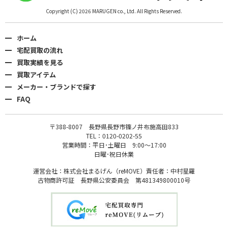
Copyright (C) 2026 MARUGEN co., Ltd. All Rights Reserved.
ホーム
宅配買取の流れ
買取実績を見る
買取アイテム
メーカー・ブランドで探す
FAQ
〒388-8007 長野県長野市篠ノ井布施高田833
TEL：0120-0202-55
営業時間：平日･土曜日 9:00〜17:00
日曜･祝日休業
運営会社：株式会社まるげん（reMOVE）責任者：中村星羅
古物商許可証 長野県公安委員会 第481349800010号