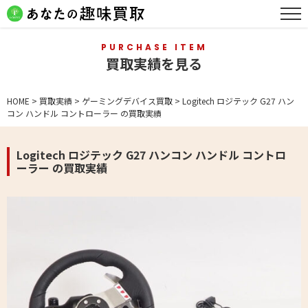
PURCHASE ITEM
買取実績を見る
HOME
>
買取実績
>
ゲーミングデバイス買取
>
Logitech ロジテック G27 ハン
コン ハンドル コントローラー の買取実績
Logitech ロジテック G27 ハンコン ハンドル コントロ
ーラー の買取実績