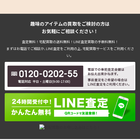
趣味のアイテムの買取をご検討の方は
お気軽にご相談ください！
査定無料！宅配買取の送料無料！LINE査定買取の手数料無料！
まずはお電話でご相談か､LINE査定をご利用の上､宅配買取サービスをご利用くださ
い。