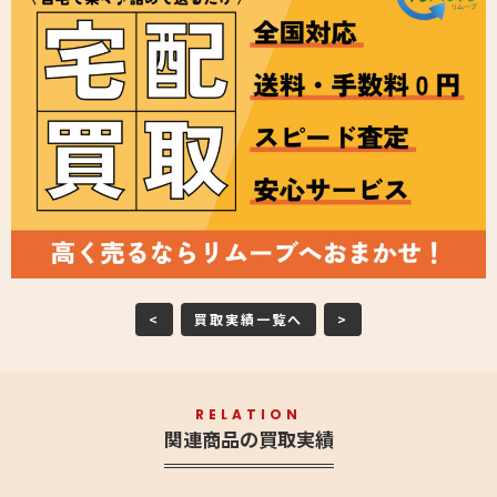
<
買取実績一覧へ
>
RELATION
関連商品の買取実績