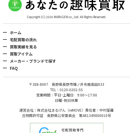
Copyright (C) 2026 MARUGEN co., Ltd. All Rights Reserved.
ホーム
宅配買取の流れ
買取実績を見る
買取アイテム
メーカー・ブランドで探す
FAQ
〒388-8007 長野県長野市篠ノ井布施高田833
TEL：0120-0202-55
営業時間：平日･土曜日 9:00〜17:00
日曜･祝日休業
運営会社：株式会社まるげん（reMOVE）責任者：中村星羅
古物商許可証 長野県公安委員会 第481349800010号