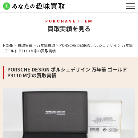
PURCHASE ITEM
買取実績を見る
HOME
>
買取実績
>
万年筆買取
>
PORSCHE DESIGN ポルシェデザイン 万年筆
ゴールド P3110 M字の買取実績
PORSCHE DESIGN ポルシェデザイン 万年筆 ゴールド
P3110 M字の買取実績