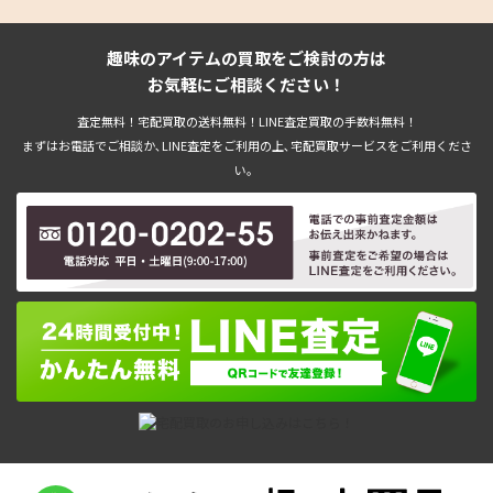
趣味のアイテムの買取をご検討の方は
お気軽にご相談ください！
査定無料！宅配買取の送料無料！LINE査定買取の手数料無料！
まずはお電話でご相談か､LINE査定をご利用の上､宅配買取サービスをご利用くださ
い。