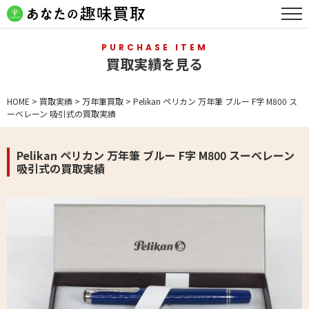
PURCHASE ITEM
買取実績を見る
HOME
>
買取実績
>
万年筆買取
>
Pelikan ペリカン 万年筆 ブルー F字 M800 ス
ーベレーン 吸引式の買取実績
Pelikan ペリカン 万年筆 ブルー F字 M800 スーベレーン
吸引式の買取実績