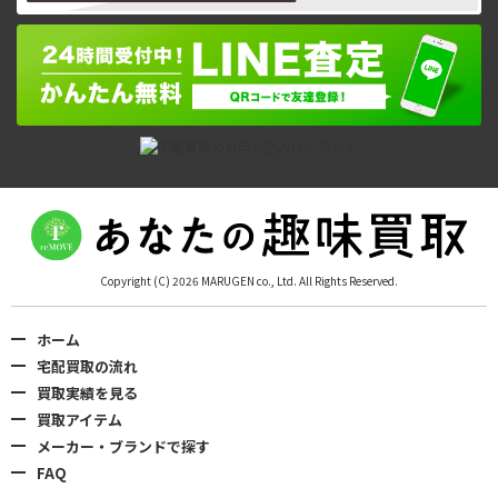
Copyright (C) 2026 MARUGEN co., Ltd. All Rights Reserved.
ホーム
宅配買取の流れ
買取実績を見る
買取アイテム
メーカー・ブランドで探す
FAQ