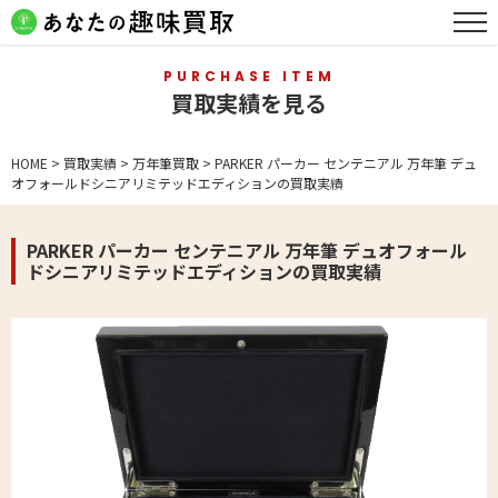
PURCHASE ITEM
買取実績を見る
HOME
>
買取実績
>
万年筆買取
>
PARKER パーカー センテニアル 万年筆 デュ
オフォールドシニアリミテッドエディションの買取実績
PARKER パーカー センテニアル 万年筆 デュオフォール
ドシニアリミテッドエディションの買取実績