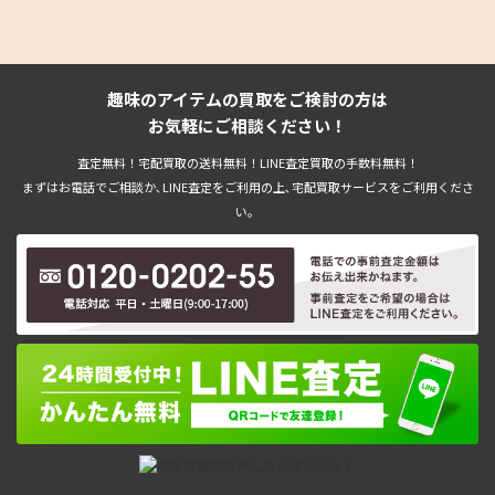
趣味のアイテムの買取をご検討の方は
お気軽にご相談ください！
査定無料！宅配買取の送料無料！LINE査定買取の手数料無料！
まずはお電話でご相談か､LINE査定をご利用の上､宅配買取サービスをご利用くださ
い。