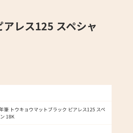
ピアレス125 スペシャ
 万年筆 トウキョウマットブラック ピアレス125 スペ
 18K