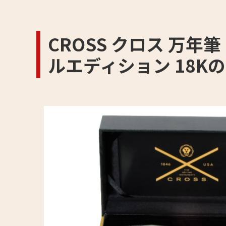
CROSS クロス 万年
ルエディション 18K