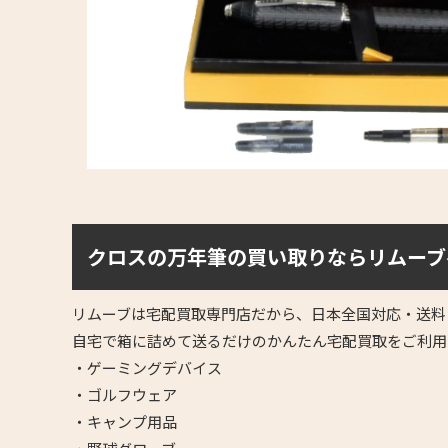
クロスの万年筆の買い取りならリムーブ
リムーブは宅配買取専門店だから、日本全国対応・送料
自宅で箱に詰めて送るだけのかんたん宅配買取をご利用
・ゲーミングデバイス
・ゴルフウェア
・キャンプ用品