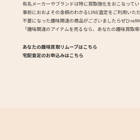
有名メーカーやブランドは特に買取強化をおこなってい
事前におおよその金額のわかるLINE査定をご利用いた
不要になった趣味関連の商品がございましたらぜひreM
「趣味関連のアイテムを売るなら、あなたの趣味買取専
あなたの趣味買取リムーブはこちら
宅配査定のお申込みはこちら