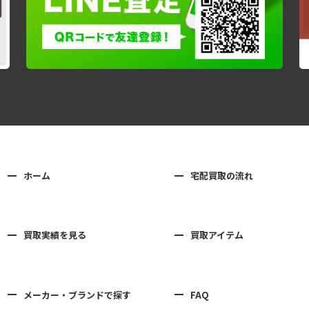
ホーム
宅配買取の流れ
買取実績を見る
買取アイテム
メーカー・ブランドで探す
FAQ