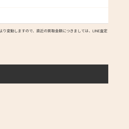
り変動しますので、直近の買取金額につきましては、LINE査定