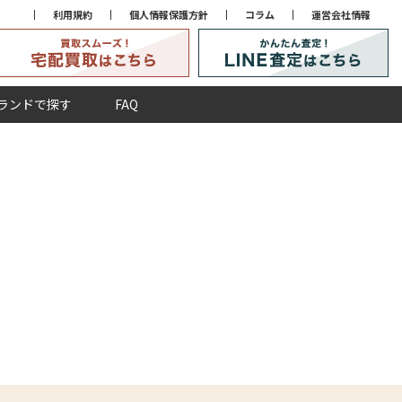
利用規約
個人情報保護方針
コラム
運営会社情報
ランドで探す
FAQ