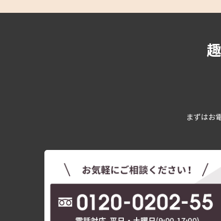
まずはお電