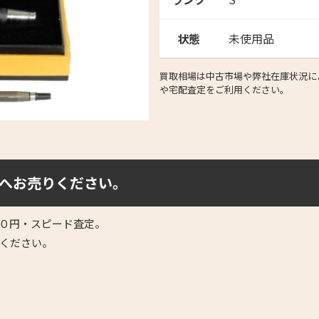
状態
未使用品
買取相場は中古市場や弊社在庫状況によ
や宅配査定をご利用ください。
へお売りください。
０円・スピード査定。
ください。