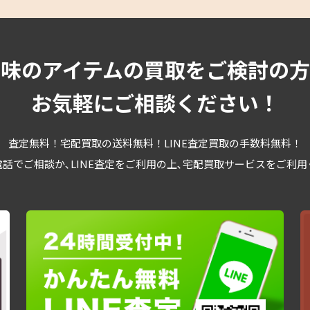
趣味のアイテムの買取をご検討の方
お気軽にご相談ください！
査定無料！宅配買取の送料無料！LINE査定買取の手数料無料！
話でご相談か､LINE査定をご利用の上､宅配買取サービスをご利