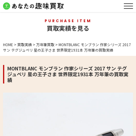
PURCHASE ITEM
買取実績を見る
HOME
>
買取実績
>
万年筆買取
>
MONTBLANC モンブラン 作家シリーズ 2017
サン テグジュペリ 星の王子さま 世界限定1931本 万年筆の買取実績
MONTBLANC モンブラン 作家シリーズ 2017 サン テグ
ジュペリ 星の王子さま 世界限定1931本 万年筆の買取実
績