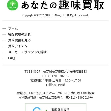
Copyright (C) 2026 MARUGEN co., Ltd. All Rights Reserved.
ホーム
宅配買取の流れ
買取実績を見る
買取アイテム
メーカー・ブランドで探す
FAQ
〒388-8007 長野県長野市篠ノ井布施高田833
TEL：0120-0202-55
営業時間：平日･土曜日 9:00〜17:00
日曜･祝日休業
運営会社：株式会社まるげん（reMOVE）責任者：中村星羅
古物商許可証 長野県公安委員会 第481349800010号