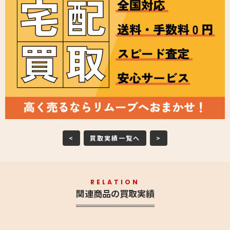
<
買取実績一覧へ
>
RELATION
関連商品の買取実績