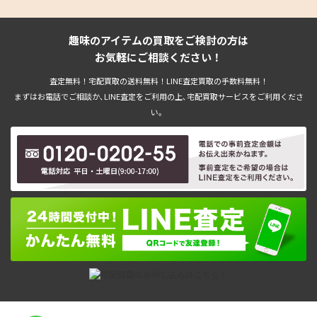
趣味のアイテムの買取をご検討の方は
お気軽にご相談ください！
査定無料！宅配買取の送料無料！LINE査定買取の手数料無料！
まずはお電話でご相談か､LINE査定をご利用の上､宅配買取サービスをご利用くださ
い。