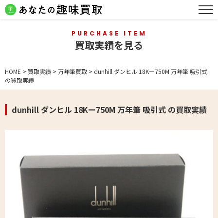
PURCHASE ITEM
買取実績を見る
HOME
>
買取実績
>
万年筆買取
>
dunhill ダンヒル 18Kー750M 万年筆 吸引式
の買取実績
dunhill ダンヒル 18Kー750M 万年筆 吸引式 の買取実績