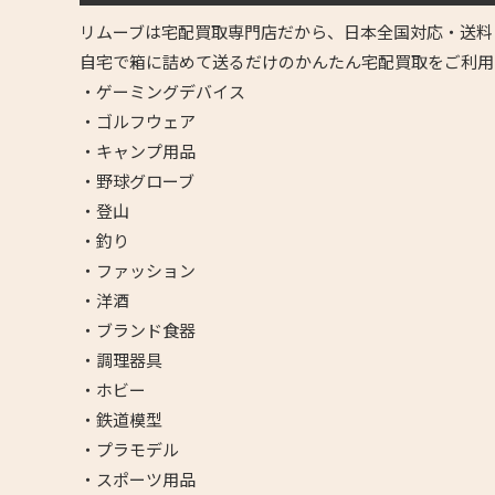
リムーブは宅配買取専門店だから、日本全国対応・送料
自宅で箱に詰めて送るだけのかんたん宅配買取をご利用
・ゲーミングデバイス
・ゴルフウェア
・キャンプ用品
・野球グローブ
・登山
・釣り
・ファッション
・洋酒
・ブランド食器
・調理器具
・ホビー
・鉄道模型
・プラモデル
・スポーツ用品