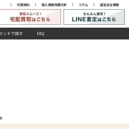
利用規約
個人情報保護方針
コラム
運営会社情報
ランドで探す
FAQ
績