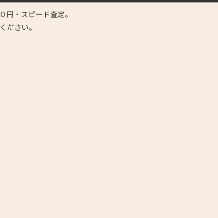
０円・スピード査定。
ください。