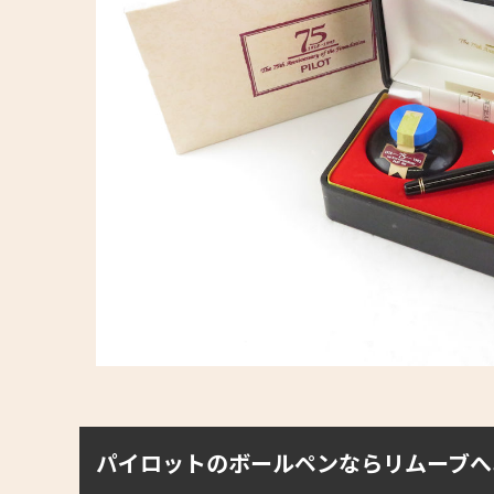
パイロットのボールペンならリムーブへ