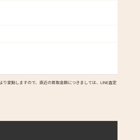
り変動しますので、直近の買取金額につきましては、LINE査定