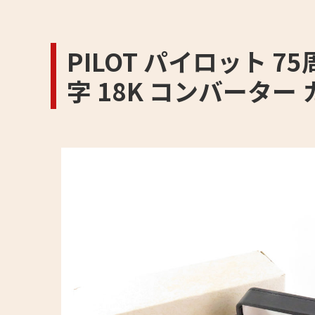
PILOT パイロット 7
字 18K コンバーター