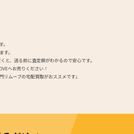
す。
ます。
だくと、送る前に査定額がわかるので安心です。
OVEへお売りください！
門リムーブの宅配買取がおススメです」