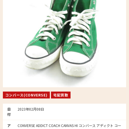
コンバース(CONVERSE)
宅配買取
日
2023年02月08日
付
ア
CONVERSE ADDICT COACH CANVAS HI コンバース アディクト コー