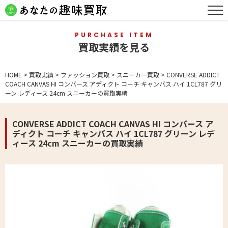
PURCHASE ITEM
買取実績を見る
HOME
>
買取実績
>
ファッション買取
>
スニーカー買取
>
CONVERSE ADDICT
COACH CANVAS HI コンバース アディクト コーチ キャンバス ハイ 1CL787 グリ
ーン レディース 24cm スニーカーの買取実績
CONVERSE ADDICT COACH CANVAS HI コンバース ア
ディクト コーチ キャンバス ハイ 1CL787 グリーン レデ
ィース 24cm スニーカーの買取実績