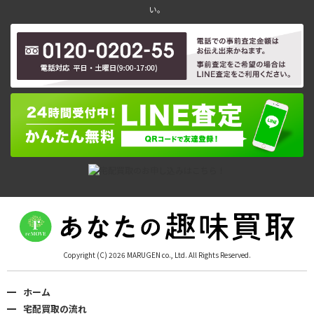
い。
Copyright (C) 2026 MARUGEN co., Ltd. All Rights Reserved.
ホーム
宅配買取の流れ