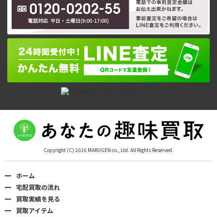
Copyright (C) 2026 MARUGEN co., Ltd. All Rights Reserved.
ホーム
宅配買取の流れ
買取実績を見る
買取アイテム