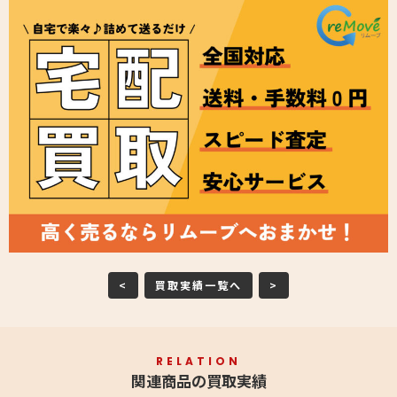
<
買取実績一覧へ
>
RELATION
関連商品の買取実績