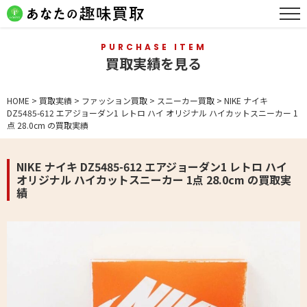
PURCHASE ITEM
買取実績を見る
HOME
>
買取実績
>
ファッション買取
>
スニーカー買取
>
NIKE ナイキ
DZ5485-612 エアジョーダン1 レトロ ハイ オリジナル ハイカットスニーカー 1
点 28.0cm の買取実績
NIKE ナイキ DZ5485-612 エアジョーダン1 レトロ ハイ
オリジナル ハイカットスニーカー 1点 28.0cm の買取実
績