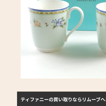
ティファニーの買い取りならリムーブへ