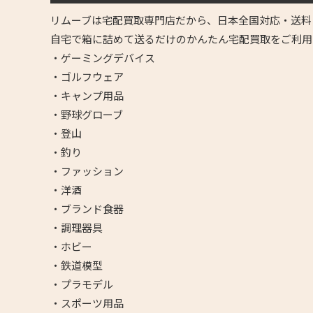
リムーブは宅配買取専門店だから、日本全国対応・送料
自宅で箱に詰めて送るだけのかんたん宅配買取をご利用
・ゲーミングデバイス
・ゴルフウェア
・キャンプ用品
・野球グローブ
・登山
・釣り
・ファッション
・洋酒
・ブランド食器
・調理器具
・ホビー
・鉄道模型
・プラモデル
・スポーツ用品