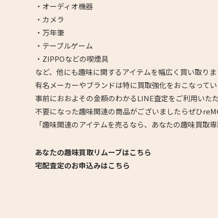
・オーディオ機器
・カメラ
・万年筆
・テーブルゲーム
・ZIPPOなどの喫煙具
など、他にも趣味に関するアイテムを幅広く買い取りま
有名メーカーやブランドは特に買取強化をおこなってい
事前におおよその金額のわかるLINE査定をご利用いた
不要になった趣味関連の商品がございましたらぜひreM
「趣味関連のアイテムを売るなら、あなたの趣味買取専
あなたの趣味買取リムーブはこちら
宅配査定のお申込みはこちら