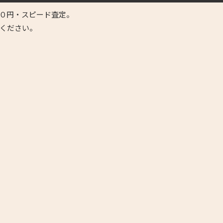
０円・スピード査定。
ください。