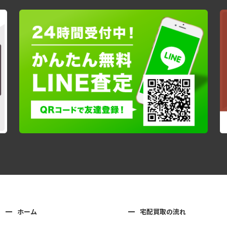
ホーム
宅配買取の流れ