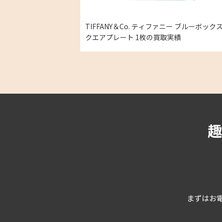
TIFFANY＆Co. ティファニー ブルーボックス 
クエアプレート 1枚の買取実績
まずはお電