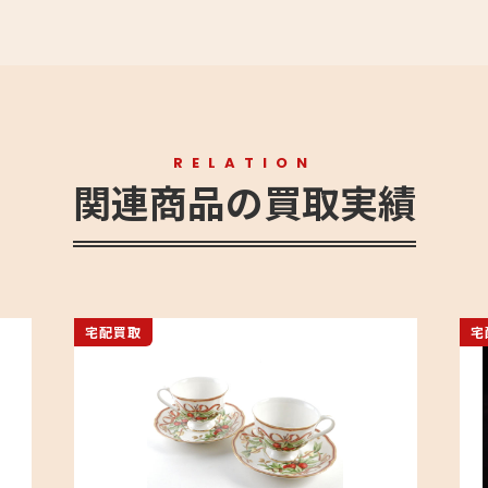
RELATION
関連商品の買取実績
宅配買取
宅