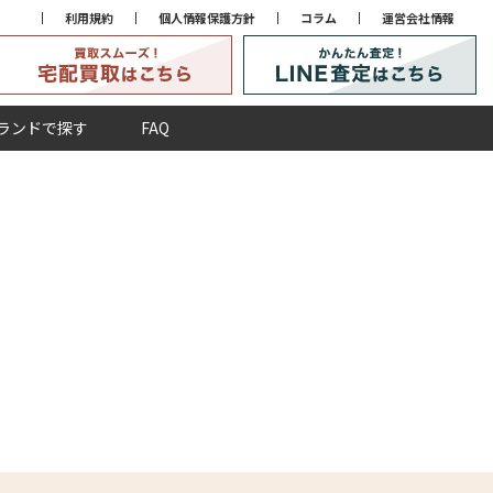
利用規約
個人情報保護方針
コラム
運営会社情報
ランドで探す
FAQ