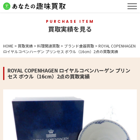
PURCHASE ITEM
買取実績を見る
HOME
>
買取実績
>
料理関連買取
>
ブランド食器買取
>
ROYAL COPENHAGEN
ロイヤルコペンハーゲン プリンセス ボウル（16cm）2点の買取実績
ROYAL COPENHAGEN ロイヤルコペンハーゲン プリン
セス ボウル（16cm）2点の買取実績