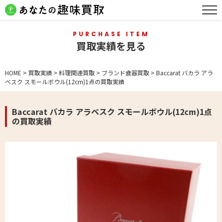
PURCHASE ITEM
買取実績を見る
HOME
>
買取実績
>
料理関連買取
>
ブランド食器買取
>
Baccarat バカラ アラ
ベスク スモールボウル(12cm)1点の買取実績
Baccarat バカラ アラベスク スモールボウル(12cm)1点
の買取実績