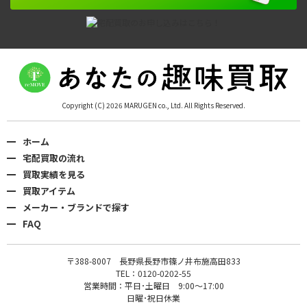
Copyright (C) 2026 MARUGEN co., Ltd. All Rights Reserved.
ホーム
宅配買取の流れ
買取実績を見る
買取アイテム
メーカー・ブランドで探す
FAQ
〒388-8007 長野県長野市篠ノ井布施高田833
TEL：0120-0202-55
営業時間：平日･土曜日 9:00〜17:00
日曜･祝日休業