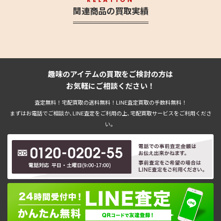
関連商品の買取実績
趣味のアイテムの買取をご検討の方は
お気軽にご相談ください！
査定無料！宅配買取の送料無料！LINE査定買取の手数料無料！
まずはお電話でご相談か､LINE査定をご利用の上､宅配買取サービスをご利用くださ
い。