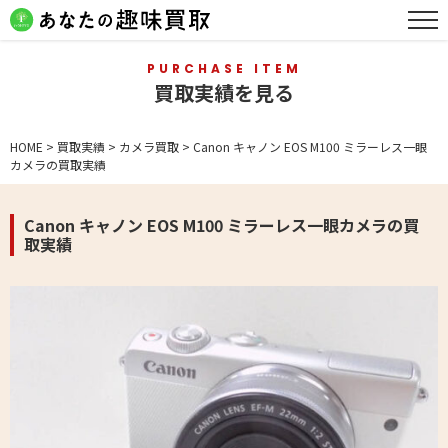
PURCHASE ITEM
買取実績を見る
HOME
>
買取実績
>
カメラ買取
>
Canon キャノン EOS M100 ミラーレス一眼
カメラの買取実績
Canon キャノン EOS M100 ミラーレス一眼カメラの買
取実績