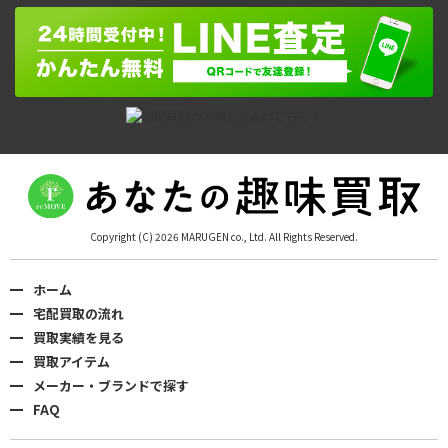
Copyright (C) 2026 MARUGEN co., Ltd. All Rights Reserved.
ホーム
宅配買取の流れ
買取実績を見る
買取アイテム
メーカー・ブランドで探す
FAQ