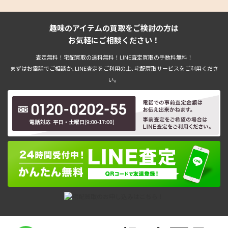
趣味のアイテムの買取をご検討の方は
お気軽にご相談ください！
査定無料！宅配買取の送料無料！LINE査定買取の手数料無料！
まずはお電話でご相談か､LINE査定をご利用の上､宅配買取サービスをご利用くださ
い。