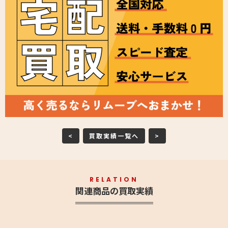
<
買取実績一覧へ
>
RELATION
関連商品の買取実績