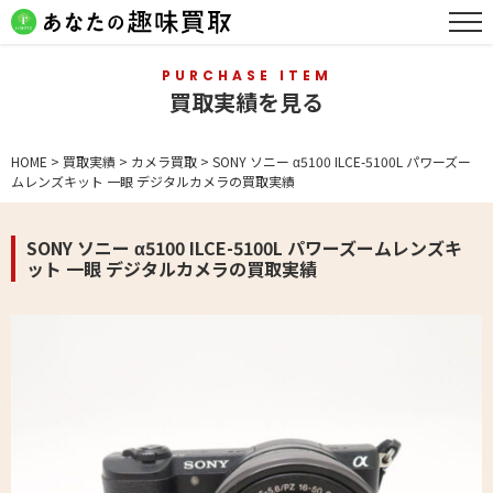
PURCHASE ITEM
買取実績を見る
HOME
>
買取実績
>
カメラ買取
>
SONY ソニー α5100 ILCE-5100L パワーズー
ムレンズキット 一眼 デジタルカメラの買取実績
SONY ソニー α5100 ILCE-5100L パワーズームレンズキ
ット 一眼 デジタルカメラの買取実績