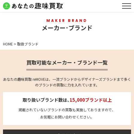
MAKER BRAND
メーカー･ブランド
HOME
>
取扱ブランド
買取可能なメーカー・ブランド一覧
あなたの趣味買取 reMOVEは、一流ブランドからデザイナーズブランドまで多く
のブランドの買取に力を入れています。
取り扱いブランド数は､
15,000ブランド以上
掲載されていないブランドの買取も実施しておりますので、
お気軽にお問い合わせください。