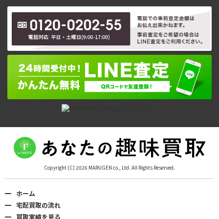
Copyright (C) 2026 MARUGEN co., Ltd. All Rights Reserved.
ホーム
宅配買取の流れ
買取実績を見る