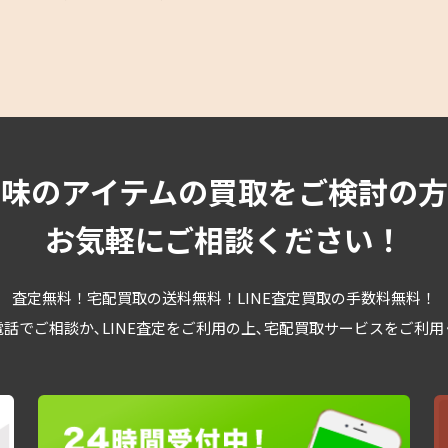
趣味のアイテムの買取をご検討の方
お気軽にご相談ください！
査定無料！宅配買取の送料無料！LINE査定買取の手数料無料！
話でご相談か､LINE査定をご利用の上､宅配買取サービスをご利