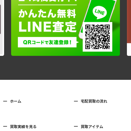
ホーム
宅配買取の流れ
買取実績を見る
買取アイテム