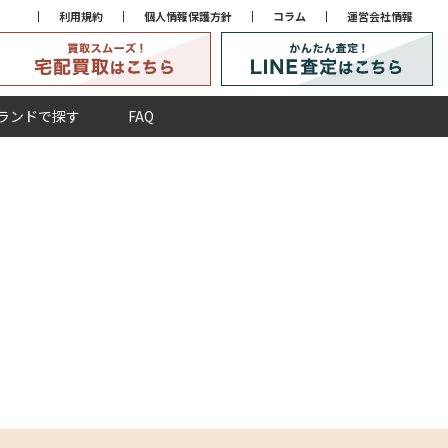
利用規約
個人情報保護方針
コラム
運営会社情報
ランドで探す
FAQ