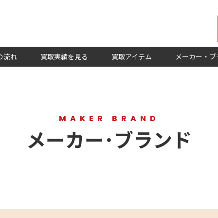
の流れ
買取実績を見る
買取アイテム
メーカー・ブ
MAKER BRAND
メーカー･ブランド