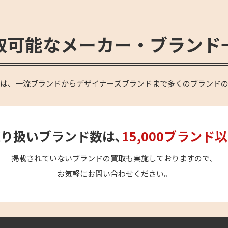
取可能なメーカー・ブランド
OVEは、一流ブランドからデザイナーズブランドまで多くのブランド
り扱いブランド数は､
15,000ブランド
掲載されていないブランドの買取も実施しておりますので、
お気軽にお問い合わせください。