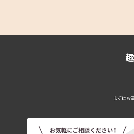
まずはお電