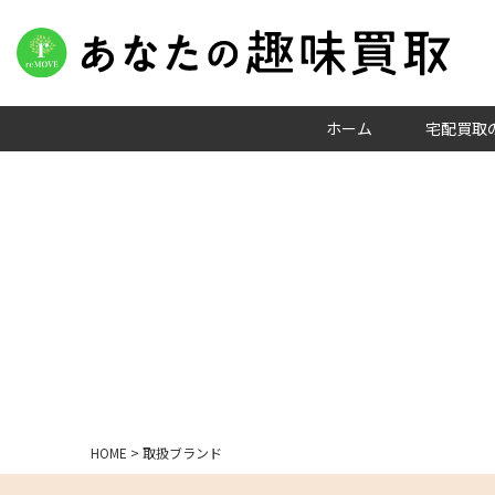
ホーム
宅配買取
HOME
>
取扱ブランド