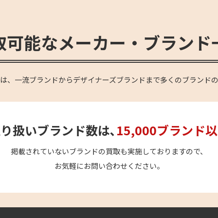
取可能なメーカー・ブランド
OVEは、一流ブランドからデザイナーズブランドまで多くのブランド
り扱いブランド数は､
15,000ブランド
掲載されていないブランドの買取も実施しておりますので、
お気軽にお問い合わせください。