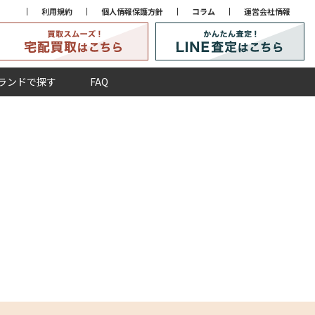
利用規約
個人情報保護方針
コラム
運営会社情報
ランドで探す
FAQ