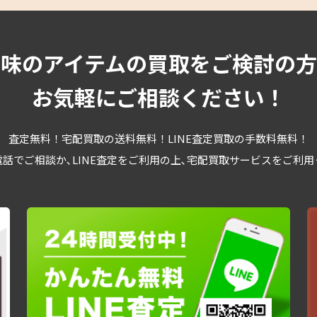
趣味のアイテムの買取をご検討の方
お気軽にご相談ください！
査定無料！宅配買取の送料無料！LINE査定買取の手数料無料！
話でご相談か､LINE査定をご利用の上､宅配買取サービスをご利