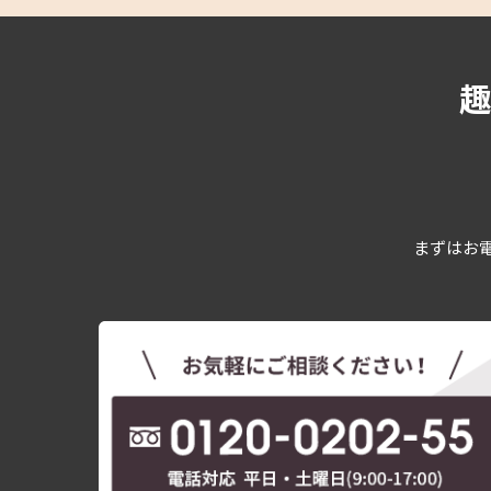
まずはお電