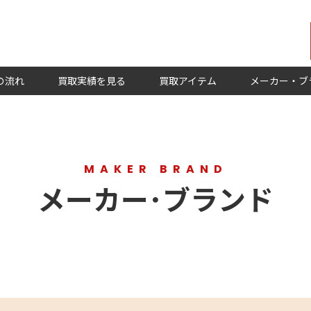
の流れ
買取実績を見る
買取アイテム
メーカー・ブ
MAKER BRAND
メーカー･ブランド