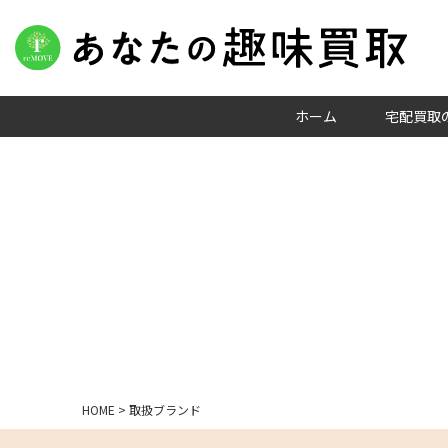
ホーム
宅配買取
HOME
>
取扱ブランド