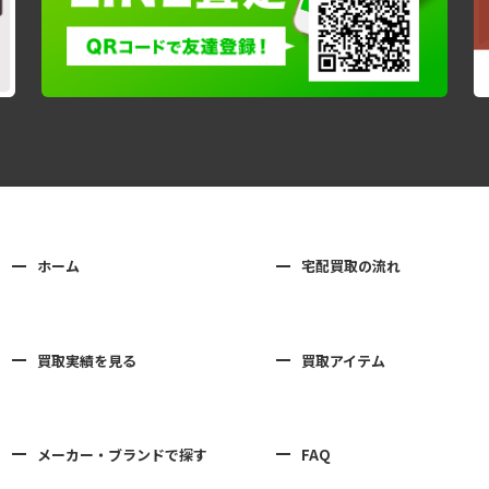
ホーム
宅配買取の流れ
買取実績を見る
買取アイテム
メーカー・ブランドで探す
FAQ