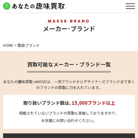
MAKER BRAND
メーカー･ブランド
HOME
>
取扱ブランド
買取可能なメーカー・ブランド一覧
あなたの趣味買取 reMOVEは、一流ブランドからデザイナーズブランドまで多く
のブランドの買取に力を入れています。
取り扱いブランド数は､
15,000ブランド以上
掲載されていないブランドの買取も実施しておりますので、
お気軽にお問い合わせください。