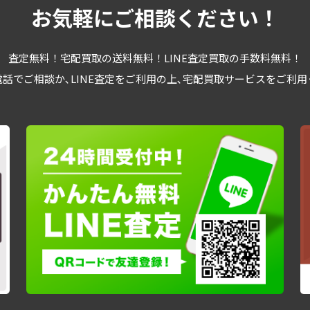
お気軽にご相談ください！
査定無料！宅配買取の送料無料！LINE査定買取の手数料無料！
話でご相談か､LINE査定をご利用の上､宅配買取サービスをご利