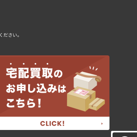
用ください。