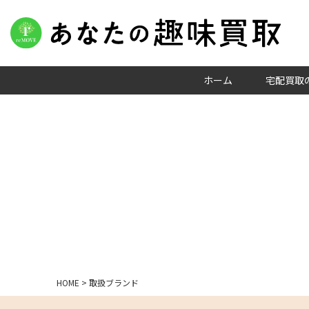
ホーム
宅配買取
HOME
>
取扱ブランド