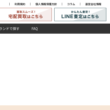
利用規約
個人情報保護方針
コラム
運営会社情報
ランドで探す
FAQ