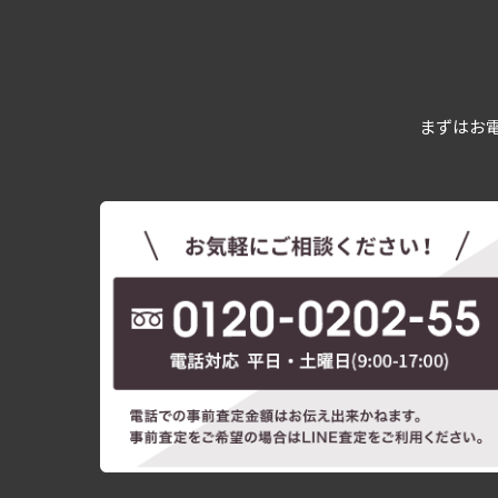
まずはお電