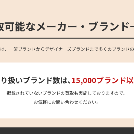
取可能なメーカー・ブランド
OVEは、一流ブランドからデザイナーズブランドまで多くのブランド
り扱いブランド数は､
15,000ブランド
掲載されていないブランドの買取も実施しておりますので、
お気軽にお問い合わせください。