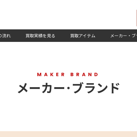
の流れ
買取実績を見る
買取アイテム
メーカー・ブ
MAKER BRAND
メーカー･ブランド