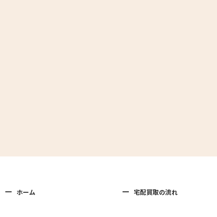
ホーム
宅配買取の流れ