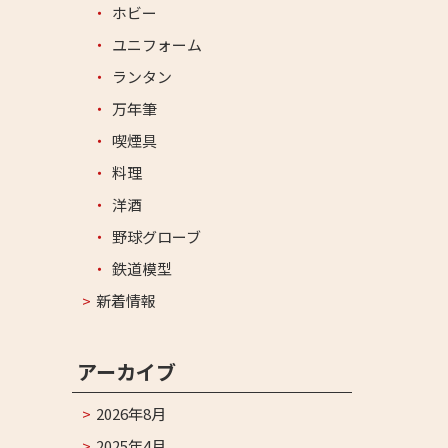
ホビー
ユニフォーム
ランタン
万年筆
喫煙具
料理
洋酒
野球グローブ
鉄道模型
新着情報
アーカイブ
2026年8月
2025年4月