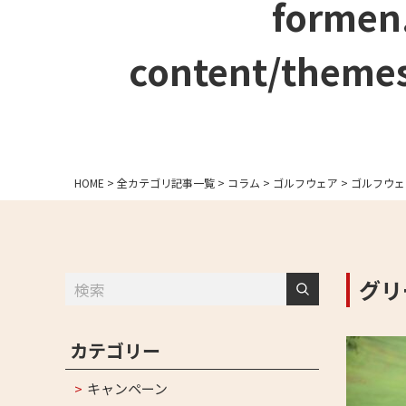
formen
content/themes
HOME
>
全カテゴリ記事一覧
>
コラム
>
ゴルフウェア
>
ゴルフウェ
グリ
カテゴリー
キャンペーン