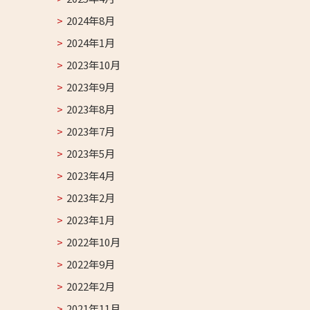
2024年8月
2024年1月
2023年10月
2023年9月
2023年8月
2023年7月
2023年5月
2023年4月
2023年2月
2023年1月
2022年10月
2022年9月
2022年2月
2021年11月