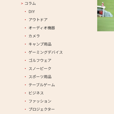
コラム
DIY
アウトドア
オーディオ機器
カメラ
キャンプ用品
ゲーミングデバイス
ゴルフウェア
スノーピーク
スポーツ用品
テーブルゲーム
ビジネス
ファッション
プロジェクター