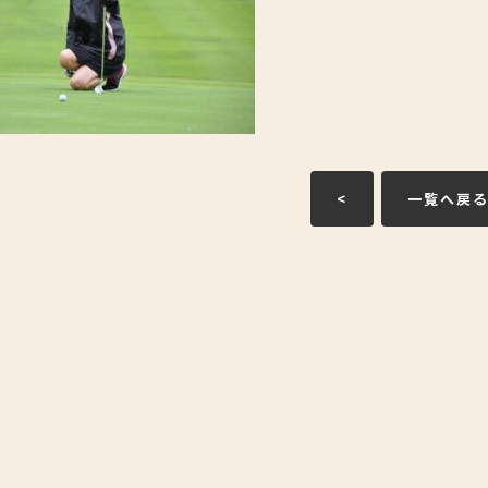
<
一覧へ戻