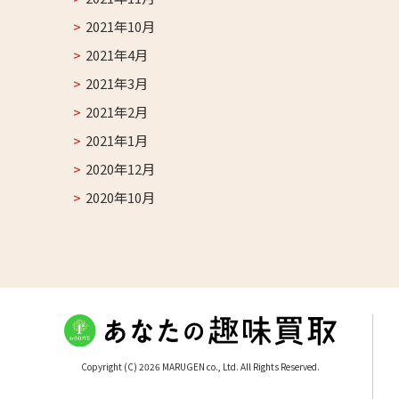
2021年10月
2021年4月
2021年3月
2021年2月
2021年1月
2020年12月
2020年10月
Copyright (C) 2026 MARUGEN co., Ltd. All Rights Reserved.