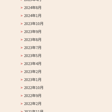
2024年8月
2024年1月
2023年10月
2023年9月
2023年8月
2023年7月
2023年5月
2023年4月
2023年2月
2023年1月
2022年10月
2022年9月
2022年2月
2021年11月