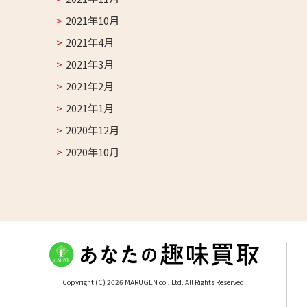
2021年10月
2021年4月
2021年3月
2021年2月
2021年1月
2020年12月
2020年10月
Copyright (C) 2026 MARUGEN co., Ltd. All Rights Reserved.