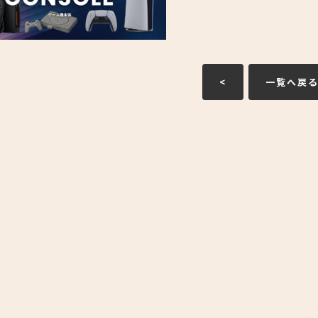
<
一覧へ戻