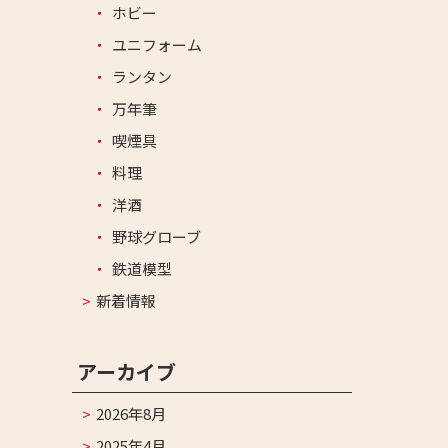
ホビー
ユニフォーム
ランタン
万年筆
喫煙具
料理
洋酒
野球グローブ
鉄道模型
新着情報
アーカイブ
2026年8月
2025年4月