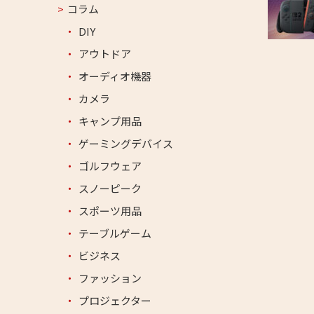
コラム
DIY
アウトドア
オーディオ機器
カメラ
キャンプ用品
ゲーミングデバイス
ゴルフウェア
スノーピーク
スポーツ用品
テーブルゲーム
ビジネス
ファッション
プロジェクター