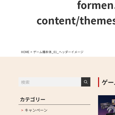
formen
content/themes
HOME
>
ゲーム機本体_01_ヘッダーイメージ
ゲー
カテゴリー
キャンペーン