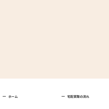
ホーム
宅配買取の流れ